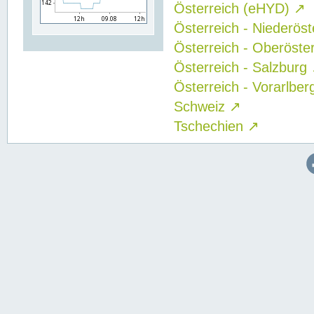
Österreich (eHYD)
↗
Österreich - Niederös
Österreich - Oberöste
Österreich - Salzburg
Österreich - Vorarlbe
Schweiz
↗
Tschechien
↗