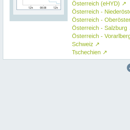
Österreich (eHYD)
↗
Österreich - Niederös
Österreich - Oberöste
Österreich - Salzburg
Österreich - Vorarlbe
Schweiz
↗
Tschechien
↗