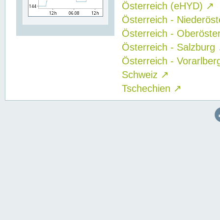
Österreich (eHYD)
↗
Österreich - Niederös
Österreich - Oberöste
Österreich - Salzburg
Österreich - Vorarlbe
Schweiz
↗
Tschechien
↗