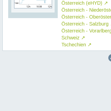
Österreich (eHYD)
↗
Österreich - Niederös
Österreich - Oberöste
Österreich - Salzburg
Österreich - Vorarlbe
Schweiz
↗
Tschechien
↗