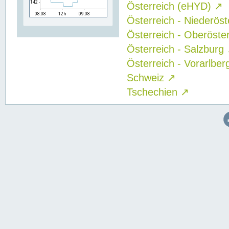
Österreich (eHYD)
↗
Österreich - Niederös
Österreich - Oberöste
Österreich - Salzburg
Österreich - Vorarlbe
Schweiz
↗
Tschechien
↗