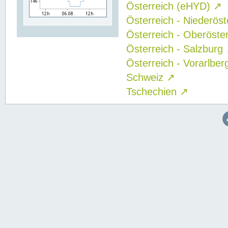
Österreich (eHYD)
↗
Österreich - Niederös
Österreich - Oberöste
Österreich - Salzburg
Österreich - Vorarlbe
Schweiz
↗
Tschechien
↗