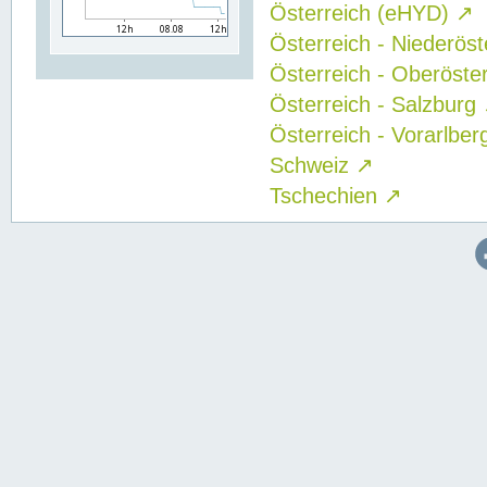
Österreich (eHYD)
↗
Österreich - Niederös
Österreich - Oberöste
Österreich - Salzburg
Österreich - Vorarlbe
Schweiz
↗
Tschechien
↗