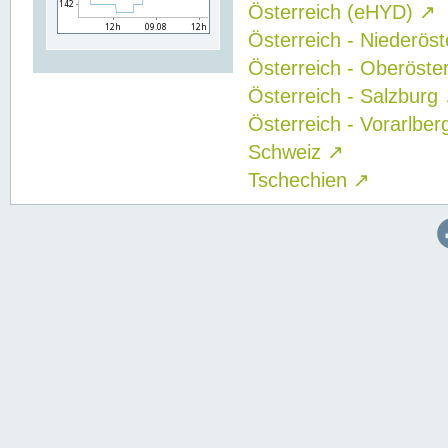
Österreich (eHYD)
↗
Österreich - Niederös
Österreich - Oberöste
Österreich - Salzburg
Österreich - Vorarlbe
Schweiz
↗
Tschechien
↗