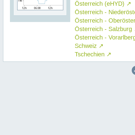
Österreich (eHYD)
↗
Österreich - Niederös
Österreich - Oberöste
Österreich - Salzburg
Österreich - Vorarlbe
Schweiz
↗
Tschechien
↗