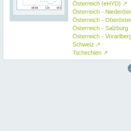
Österreich (eHYD)
↗
Österreich - Niederös
Österreich - Oberöste
Österreich - Salzburg
Österreich - Vorarlbe
Schweiz
↗
Tschechien
↗