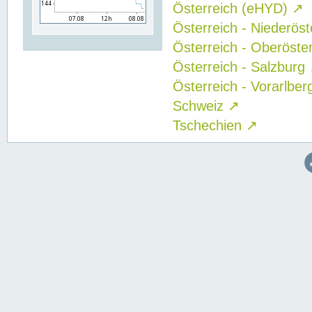
Österreich (eHYD)
↗
Österreich - Niederös
Österreich - Oberöste
Österreich - Salzburg
Österreich - Vorarlbe
Schweiz
↗
Tschechien
↗