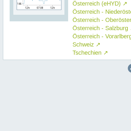
Österreich (eHYD)
↗
Österreich - Niederös
Österreich - Oberöste
Österreich - Salzburg
Österreich - Vorarlbe
Schweiz
↗
Tschechien
↗