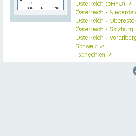
Österreich (eHYD)
↗
Österreich - Niederös
Österreich - Oberöste
Österreich - Salzburg
Österreich - Vorarlbe
Schweiz
↗
Tschechien
↗