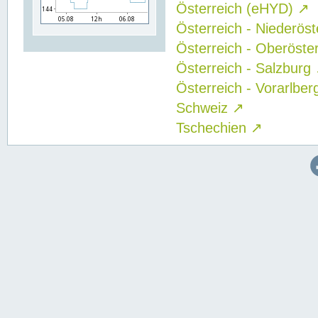
Österreich (eHYD)
↗
Österreich - Niederös
Österreich - Oberöste
Österreich - Salzburg
Österreich - Vorarlbe
Schweiz
↗
Tschechien
↗