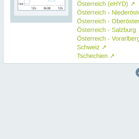
Österreich (eHYD)
↗
Österreich - Niederös
Österreich - Oberöste
Österreich - Salzburg
Österreich - Vorarlbe
Schweiz
↗
Tschechien
↗