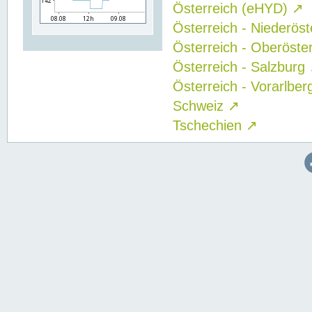
Österreich (eHYD)
↗
Österreich - Niederös
Österreich - Oberöste
Österreich - Salzburg
Österreich - Vorarlbe
Schweiz
↗
Tschechien
↗