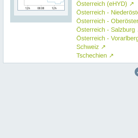
Österreich (eHYD)
↗
Österreich - Niederös
Österreich - Oberöste
Österreich - Salzburg
Österreich - Vorarlbe
Schweiz
↗
Tschechien
↗