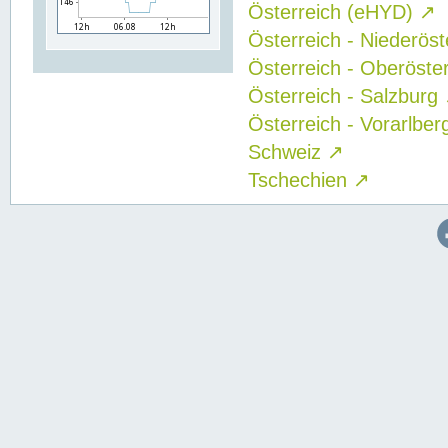
Österreich (eHYD)
↗
Österreich - Niederös
Österreich - Oberöste
Österreich - Salzburg
Österreich - Vorarlbe
Schweiz
↗
Tschechien
↗