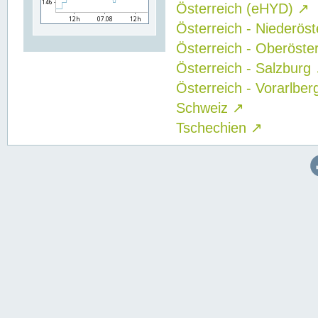
Österreich (eHYD)
↗
Österreich - Niederös
Österreich - Oberöste
Österreich - Salzburg
Österreich - Vorarlbe
Schweiz
↗
Tschechien
↗