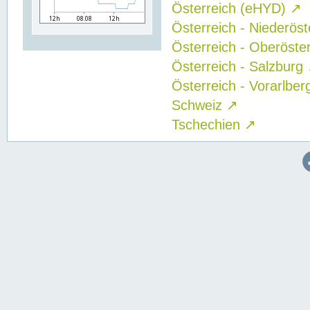
Österreich (eHYD)
↗
Österreich - Niederös
Österreich - Oberöste
Österreich - Salzburg
Österreich - Vorarlbe
Schweiz
↗
Tschechien
↗