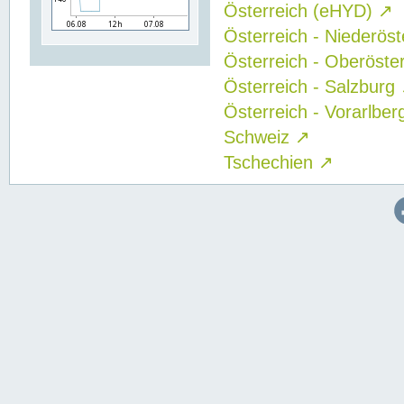
Österreich (eHYD)
↗
Österreich - Niederös
Österreich - Oberöste
Österreich - Salzburg
Österreich - Vorarlbe
Schweiz
↗
Tschechien
↗