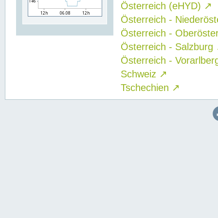
Österreich (eHYD)
↗
Österreich - Niederös
Österreich - Oberöste
Österreich - Salzburg
Österreich - Vorarlbe
Schweiz
↗
Tschechien
↗