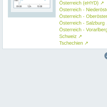
Österreich (eHYD)
↗
Österreich - Niederös
Österreich - Oberöste
Österreich - Salzburg
Österreich - Vorarlbe
Schweiz
↗
Tschechien
↗