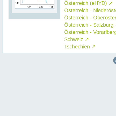
Österreich (eHYD)
↗
Österreich - Niederös
Österreich - Oberöste
Österreich - Salzburg
Österreich - Vorarlbe
Schweiz
↗
Tschechien
↗