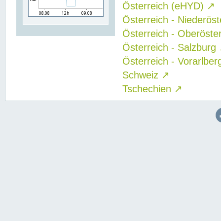
Österreich (eHYD)
↗
Österreich - Niederös
Österreich - Oberöste
Österreich - Salzburg
Österreich - Vorarlbe
Schweiz
↗
Tschechien
↗