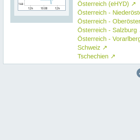
Österreich (eHYD)
↗
Österreich - Niederös
Österreich - Oberöste
Österreich - Salzburg
Österreich - Vorarlbe
Schweiz
↗
Tschechien
↗