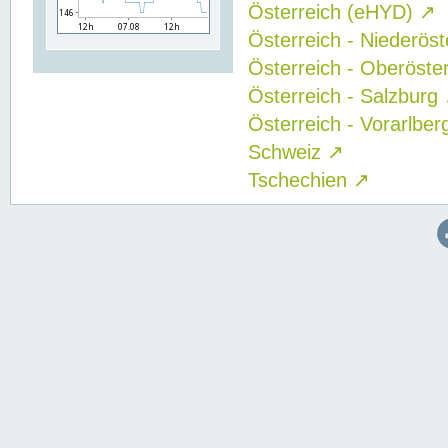
Österreich (eHYD)
↗
Österreich - Niederös
Österreich - Oberöste
Österreich - Salzburg
Österreich - Vorarlbe
Schweiz
↗
Tschechien
↗