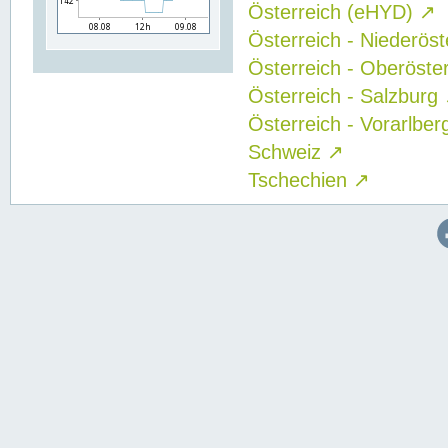
Österreich (eHYD)
↗
Österreich - Niederös
Österreich - Oberöste
Österreich - Salzburg
Österreich - Vorarlbe
Schweiz
↗
Tschechien
↗