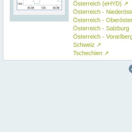
Österreich (eHYD)
↗
Österreich - Niederös
Österreich - Oberöste
Österreich - Salzburg
Österreich - Vorarlbe
Schweiz
↗
Tschechien
↗