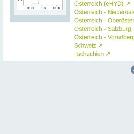
Österreich (eHYD)
↗
Österreich - Niederös
Österreich - Oberöste
Österreich - Salzburg
Österreich - Vorarlbe
Schweiz
↗
Tschechien
↗