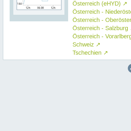
Österreich (eHYD)
↗
Österreich - Niederös
Österreich - Oberöste
Österreich - Salzburg
Österreich - Vorarlbe
Schweiz
↗
Tschechien
↗