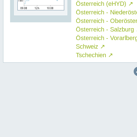
Österreich (eHYD)
↗
Österreich - Niederös
Österreich - Oberöste
Österreich - Salzburg
Österreich - Vorarlbe
Schweiz
↗
Tschechien
↗