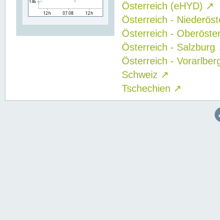
Österreich (eHYD)
↗
Österreich - Niederös
Österreich - Oberöste
Österreich - Salzburg
Österreich - Vorarlbe
Schweiz
↗
Tschechien
↗