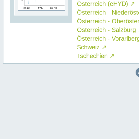
Österreich (eHYD)
↗
Österreich - Niederös
Österreich - Oberöste
Österreich - Salzburg
Österreich - Vorarlbe
Schweiz
↗
Tschechien
↗