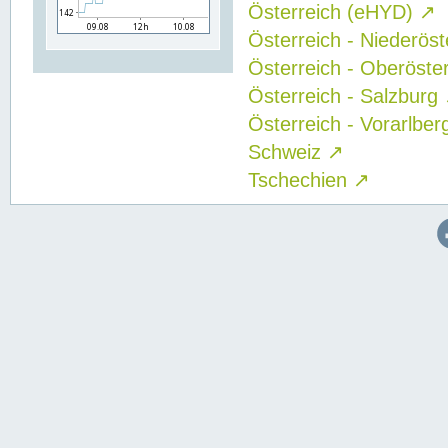
Österreich (eHYD)
↗
Österreich - Niederös
Österreich - Oberöste
Österreich - Salzburg
Österreich - Vorarlbe
Schweiz
↗
Tschechien
↗