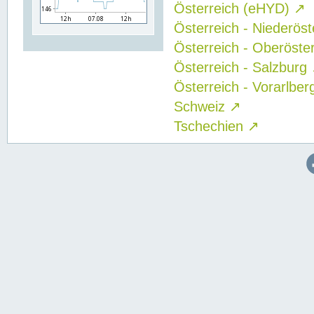
Österreich (eHYD)
↗
Österreich - Niederös
Österreich - Oberöste
Österreich - Salzburg
Österreich - Vorarlbe
Schweiz
↗
Tschechien
↗