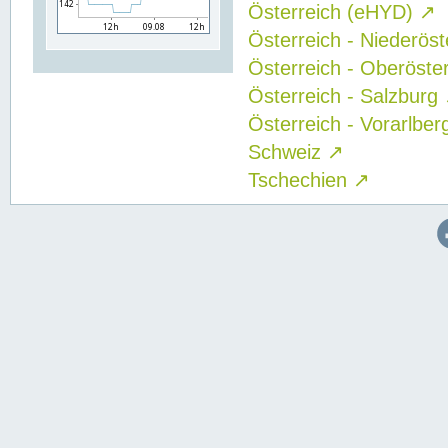
Österreich (eHYD)
↗
Österreich - Niederös
Österreich - Oberöste
Österreich - Salzburg
Österreich - Vorarlbe
Schweiz
↗
Tschechien
↗