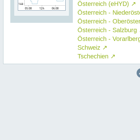
Österreich (eHYD)
↗
Österreich - Niederös
Österreich - Oberöste
Österreich - Salzburg
Österreich - Vorarlbe
Schweiz
↗
Tschechien
↗