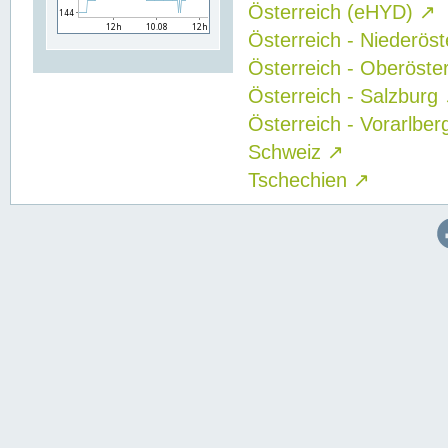
Österreich (eHYD)
↗
Österreich - Niederös
Österreich - Oberöste
Österreich - Salzburg
Österreich - Vorarlbe
Schweiz
↗
Tschechien
↗