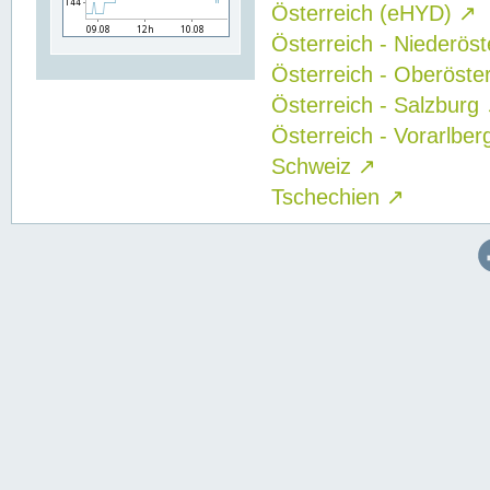
Österreich (eHYD)
↗
Österreich - Niederös
Österreich - Oberöste
Österreich - Salzburg
Österreich - Vorarlbe
Schweiz
↗
Tschechien
↗