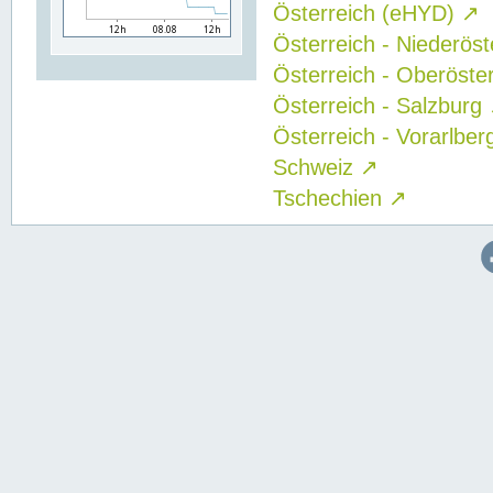
Österreich (eHYD)
↗
Österreich - Niederös
Österreich - Oberöste
Österreich - Salzburg
Österreich - Vorarlbe
Schweiz
↗
Tschechien
↗