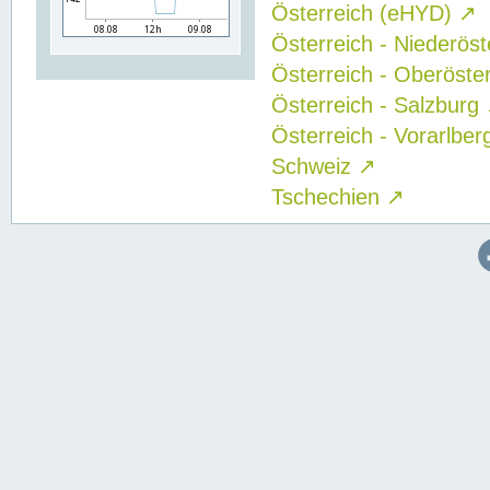
Österreich (eHYD)
↗
Österreich - Niederös
Österreich - Oberöste
Österreich - Salzburg
Österreich - Vorarlbe
Schweiz
↗
Tschechien
↗