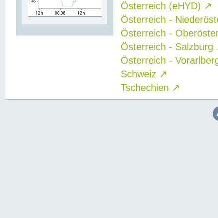
Österreich (eHYD)
↗
Österreich - Niederös
Österreich - Oberöste
Österreich - Salzburg
Österreich - Vorarlbe
Schweiz
↗
Tschechien
↗