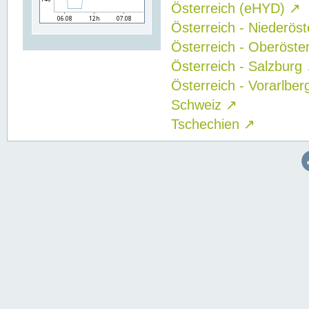
Österreich (eHYD)
↗
Österreich - Niederös
Österreich - Oberöste
Österreich - Salzburg
Österreich - Vorarlbe
Schweiz
↗
Tschechien
↗