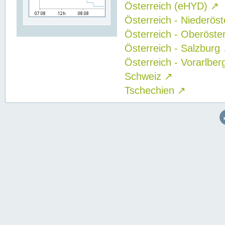
Österreich (eHYD)
↗
Österreich - Niederös
Österreich - Oberöste
Österreich - Salzburg
Österreich - Vorarlbe
Schweiz
↗
Tschechien
↗