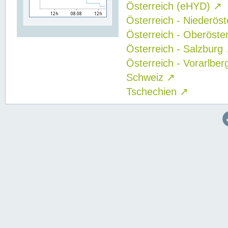
Österreich (eHYD)
↗
Österreich - Niederös
Österreich - Oberöste
Österreich - Salzburg
Österreich - Vorarlbe
Schweiz
↗
Tschechien
↗