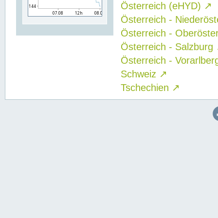
Österreich (eHYD)
↗
Österreich - Niederös
Österreich - Oberöste
Österreich - Salzburg
Österreich - Vorarlbe
Schweiz
↗
Tschechien
↗