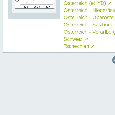
Österreich (eHYD)
↗
Österreich - Niederös
Österreich - Oberöste
Österreich - Salzburg
Österreich - Vorarlbe
Schweiz
↗
Tschechien
↗