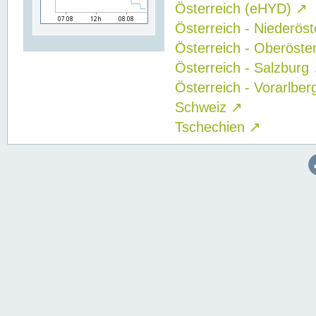
Österreich (eHYD)
↗
Österreich - Niederös
Österreich - Oberöste
Österreich - Salzburg
Österreich - Vorarlbe
Schweiz
↗
Tschechien
↗