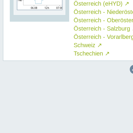
Österreich (eHYD)
↗
Österreich - Niederös
Österreich - Oberöste
Österreich - Salzburg
Österreich - Vorarlbe
Schweiz
↗
Tschechien
↗